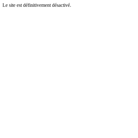
Le site est définitivement désactivé.