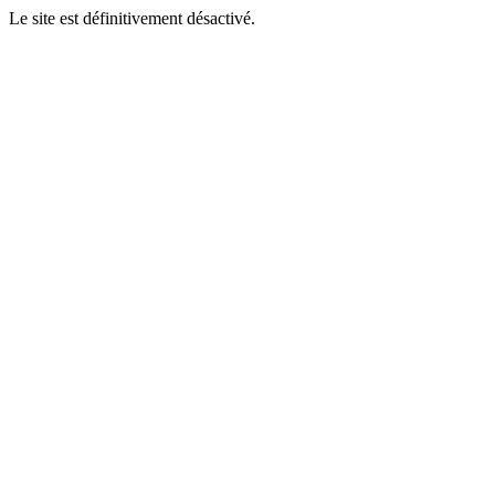
Le site est définitivement désactivé.