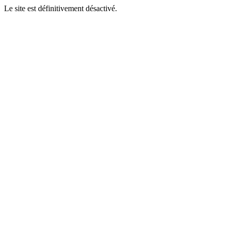
Le site est définitivement désactivé.