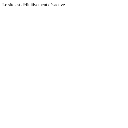
Le site est définitivement désactivé.