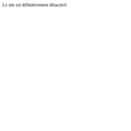
Le site est définitivement désactivé.