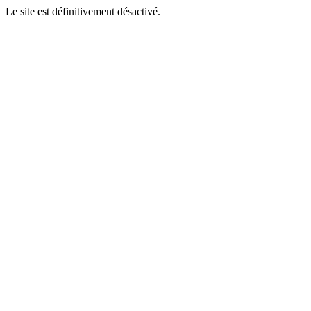
Le site est définitivement désactivé.