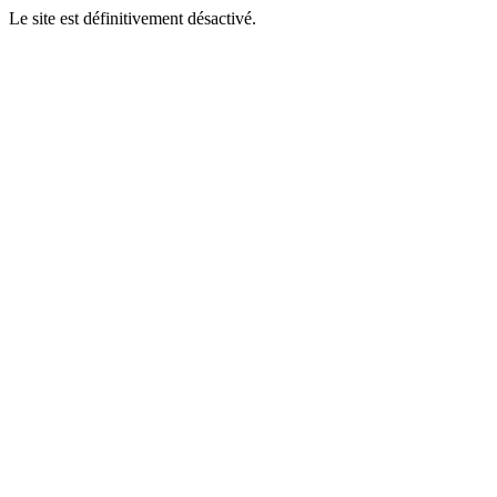
Le site est définitivement désactivé.