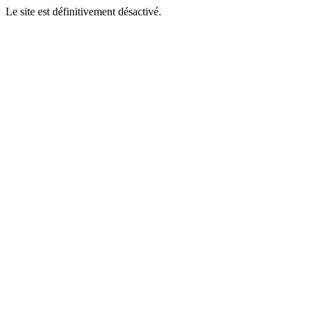
Le site est définitivement désactivé.