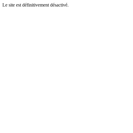
Le site est définitivement désactivé.