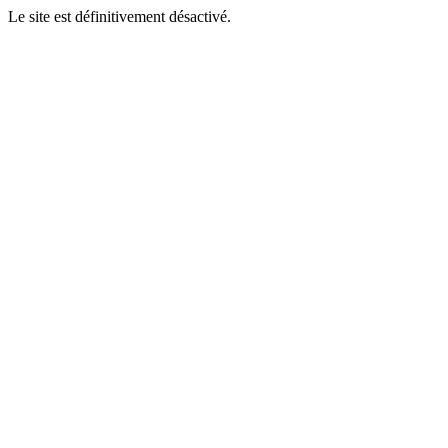
Le site est définitivement désactivé.