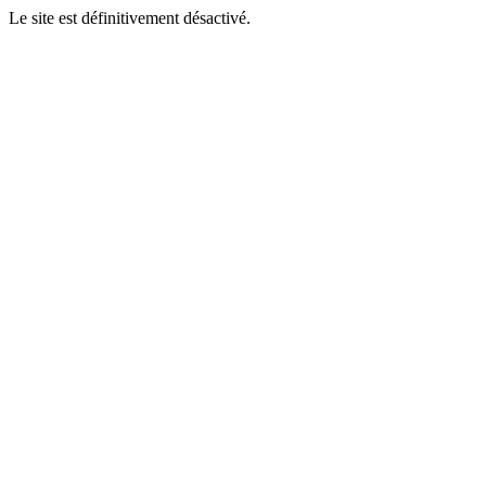
Le site est définitivement désactivé.