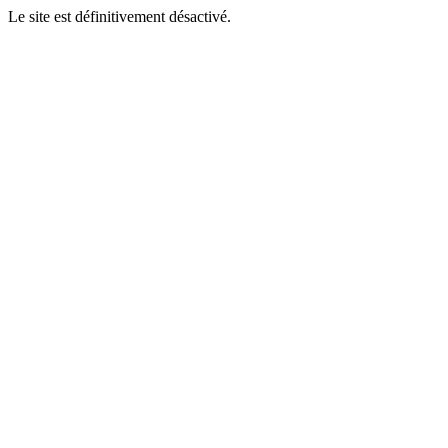
Le site est définitivement désactivé.