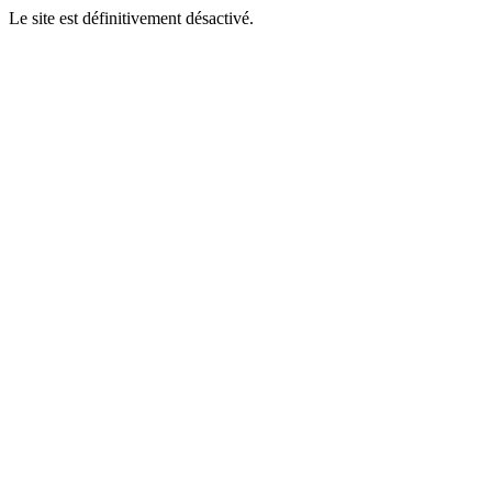
Le site est définitivement désactivé.