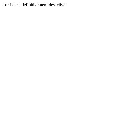
Le site est définitivement désactivé.