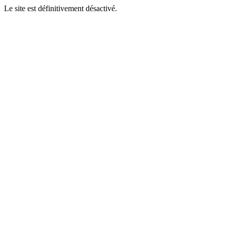
Le site est définitivement désactivé.