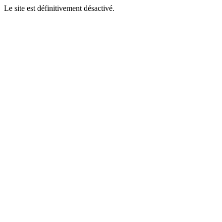
Le site est définitivement désactivé.